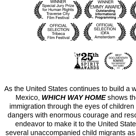
As the United States continues to build a w
Mexico,
WHICH WAY HOME
shows the
immigration through the eyes of childre
dangers with enormous courage and reso
endeavor to make it to the United State
several unaccompanied child migrants as 