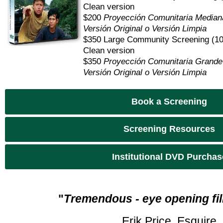
Clean version
$200
Proyección Comunitaria Median
Versión Original o Versión Limpia
$350 Large Community Screening (1
Clean version
$350
Proyección Comunitaria Grande
Versión Original o Versión Limpia
Book a Screening
Screening Resources
Institutional DVD Purchas
"
Tremendous - eye opening fi
Erik Price, Esquire