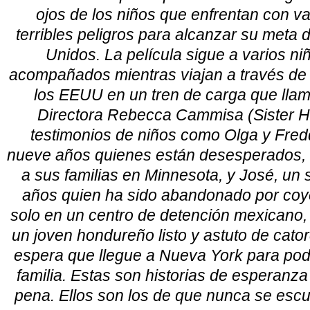
ojos de los niños que enfrentan con val
terribles peligros para alcanzar su meta d
Unidos. La película sigue a varios n
acompañados mientras viajan a través de
los EEUU en un tren de carga que llam
Directora Rebecca Cammisa (Sister H
testimonios de niños como Olga y Fre
nueve años quienes están desesperados, 
a sus familias en Minnesota, y José, un
años quien ha sido abandonado por coy
solo en un centro de detención mexicano, 
un joven hondureño listo y astuto de cat
espera que llegue a Nueva York para pode
familia. Estas son historias de esperanza
pena. Ellos son los de que nunca se escu