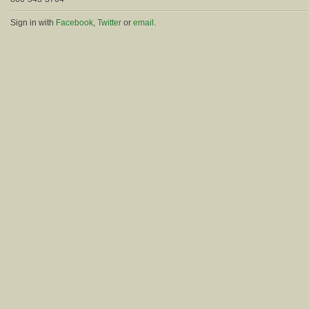
Sign in with
Facebook
,
Twitter
or
email
.